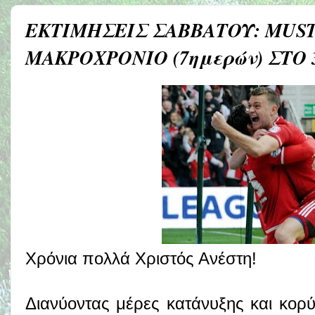
ΕΚΤΙΜΗΣΕΙΣ ΣΑΒΒΑΤΟΥ: MUST
ΜΑΚΡΟΧΡΟΝΙΟ (7ημερών) ΣΤΟ 3
Χρόνια πολλά Χριστός Ανέστη!
Διανύοντας μέρες κατάνυξης και κο