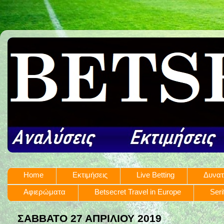
Home
Εκτιμήσεις
Live Betting
Δυνατ
Αφιερώματα
Betsecret Travel in Europe
Seri
ΣΆΒΒΑΤΟ 27 ΑΠΡΙΛΊΟΥ 2019