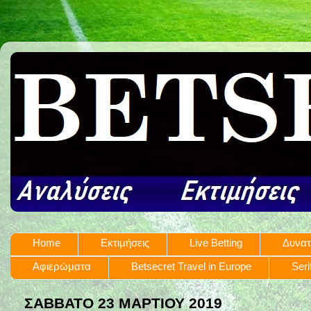
Home
Εκτιμήσεις
Live Betting
Δυνατ
Αφιερώματα
Betsecret Travel in Europe
Seri
ΣΆΒΒΑΤΟ 23 ΜΑΡΤΊΟΥ 2019