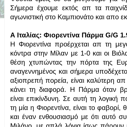
Σήμερα έχουμε εκτός απ τα παιχνίδ
αγωνιστική στο Καμπιονάτο και απο εκ
Α Ιταλίας: Φιορεντίνα Πάρμα G/G 1.9
Η Φιορεντίνα προέρχεται απ τη μεγ
κόντρα στην Μίλαν με 1-0 και οι Βιόλ
θέση χτυπώντας την πόρτα της Ευρ
αναγεννημένος και σήμερα υποδέχετα
αξιοπρεπή πορεία, είναι καλύτερη απ
κάνει τη διαφορά. Η Πάρμα όταν βρ
είναι επικίνδυνη. Σε αυτή τη λογική
τη μία η Φιορεντίνα, είναι το φαβορί,
και έναν ενθουσιασμό με ότι αυτό σ
Μιλάνο, με απλά λόγια ίσως πάρουν 