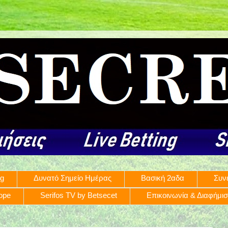
ng
Δυνατό Σημείο Ημέρας
Βασική 2αδα
Συν
rope
Serifos TV by Betsecet
Επικοινωνία & Διαφήμι