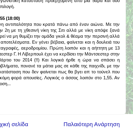
ή αγωνιστική κατάσταση προερχόμενη από μία 5αρα και δύο
πιλογή.
55 (18:00)
τονη αντιπαλότητα που κρατά πάνω από έναν αιώνα. Με την
ν 2η με τη χθεσινή νίκη της Σιτι αλλά με νίκη απόψε ξανά
εί να μη θυμίζει την ομάδα γκολ & θέαμα την περσινή αλλά
ι αποτελέσματα. Εν γένει βέβαια, φαίνεται και η δουλειά του
εταγραφές, αεροδρομίου. Πρώτη λοιπόν και η αήττητη με 13
στεστερ Γ. Η Λίβερπουλ έχει να κερδίσει την Μάντσεστερ στην
άρτιο του 2014 (!!) Και λογικά ήρθε η ώρα να σπάσει η
βλήματα, πονανέ τα μάτια μας σε κάθε της παιχνίδι, με την
 κατάσταση που δεν φαίνεται πως θα βγει απ το τούνελ που
ακόμη φορά απουσίες. Λογικός ο άσσος λοιπόν στο 1,55. Αν
οση...
χική σελίδα
Παλαιότερη Ανάρτηση