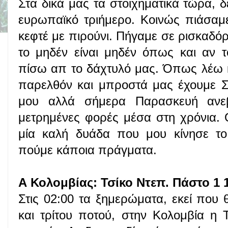
Στα δικά μας τα στοιχηματικά τώρα, 
ευρωπαϊκό τριήμερο. Κοινώς πιάσαμ
κεφτέ με πιρούνι. Πήγαμε σε ρισκαδόρ
το μηδέν είναι μηδέν όπως και αν τ
πίσω απ το δάχτυλό μας. Όπως λέω και
παρελθόν και μπροστά μας έχουμε Σ
μου αλλά σήμερα Παρασκευή ανεβ
μετρημένες φορές μέσα στη χρόνια. 
μία καλή δυάδα που μου κίνησε το
πούμε κάποια πράγματα.
Α Κολομβίας: Τσίκο Ντεπ. Πάστο 1 1
Στις 02:00 τα ξημερώματα, εκεί που 
και τρίτου ποτού, στην Κολομβία η Τσ