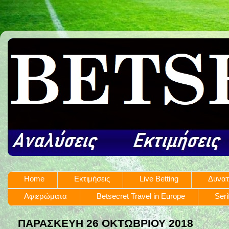
Home
Εκτιμήσεις
Live Betting
Δυνατ
Αφιερώματα
Betsecret Travel in Europe
Seri
ΠΑΡΑΣΚΕΥΉ 26 ΟΚΤΩΒΡΊΟΥ 2018