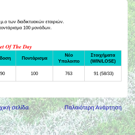
μ.ο των διαδικτυακών εταιριών.
ποντάρισμα 100 μονάδων.
et Of The Day
Νέο
Στοιχήματα
δοση
Ποντάρισμα
Υπολοιπο
(WIN/LOSE)
.90
100
763
91 (58/33)
χική σελίδα
Παλαιότερη Ανάρτηση