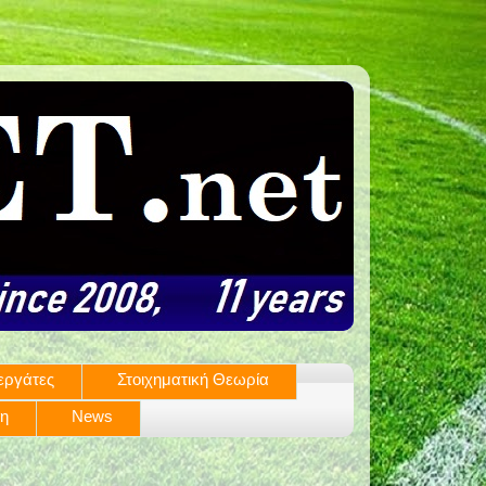
εργάτες
Στοιχηματική Θεωρία
ση
News