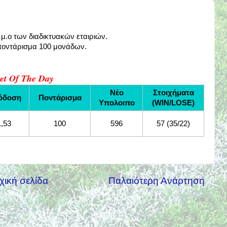
μ.ο των διαδικτυακών εταιριών.
ποντάρισμα 100 μονάδων.
et Of The Day
Νέο
Στοιχήματα
όδοση
Ποντάρισμα
Υπολοιπο
(WIN/LOSE)
1,53
100
596
57 (35/22)
χική σελίδα
Παλαιότερη Ανάρτηση