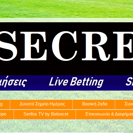
ng
Δυνατό Σημείο Ημέρας
Βασική 2αδα
Συν
rope
Serifos TV by Betsecet
Επικοινωνία & Διαφήμι