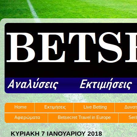
Home
Εκτιμήσεις
Live Betting
Δυνατ
Αφιερώματα
Betsecret Travel in Europe
Seri
ΚΥΡΙΑΚΉ 7 ΙΑΝΟΥΑΡΊΟΥ 2018