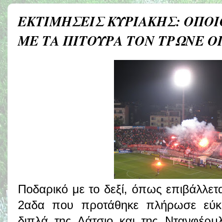
ΕΚΤΙΜΗΣΕΙΣ ΚΥΡΙΑΚΗΣ: ΟΠΟ
ΜΕ ΤΑ ΠΙΤΟΥΡΑ ΤΟΝ ΤΡΩΝΕ ΟΙ 
Ποδαρικό με το δεξί, όπως επιβάλλετα
2αδα που προτάθηκε πλήρωσε εύκ
διπλά της Λάτσιο και της Ντανφέρμ