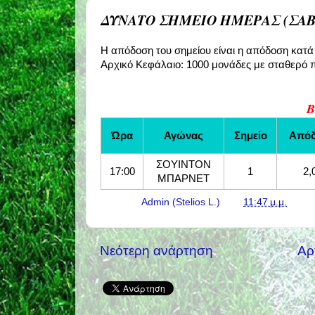
ΔΥΝΑΤΟ ΣΗΜΕΙΟ ΗΜΕΡΑΣ (ΣΑΒ
Η απόδοση του σημείου είναι η απόδοση κατά 
Αρχικό Κεφάλαιο: 1000 μονάδες με σταθερό 
B
Ώρα
Αγώνας
Σημείο
Από
ΣΟΥΙΝΤΟΝ
17:00
1
2,
ΜΠΑΡΝΕΤ
Γράφει ο
Admin (Stelios L.)
στις
11:47 μ.μ.
Νεότερη ανάρτηση
Αρ