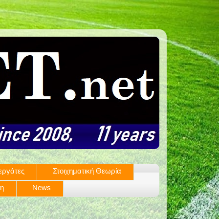
εργάτες
Στοιχηματική Θεωρία
ση
News