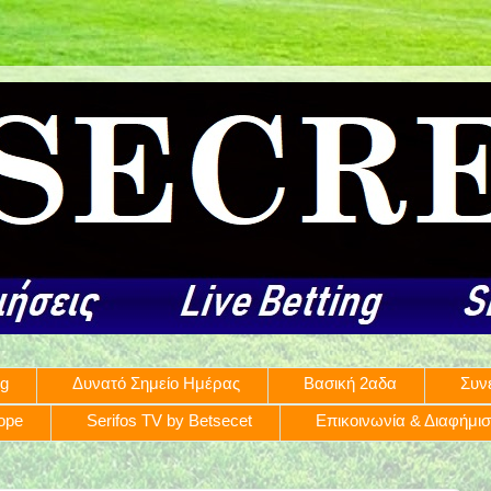
ng
Δυνατό Σημείο Ημέρας
Βασική 2αδα
Συν
rope
Serifos TV by Betsecet
Επικοινωνία & Διαφήμι