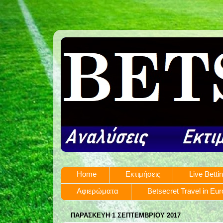
Home
Εκτιμήσεις
Live Betti
Αφιερώματα
Betsecret Travel in Eu
ΠΑΡΑΣΚΕΥΉ 1 ΣΕΠΤΕΜΒΡΊΟΥ 2017