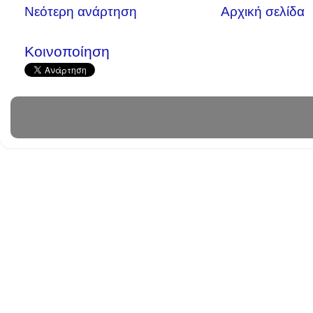
Νεότερη ανάρτηση
Αρχική σελίδα
Κοινοποίηση