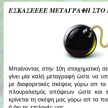
ΕΣΚΑΣΕEEE ΜΕΤΑΓΡΑΦΗ ΣΤΟ 
Μπαίνοντας στην 10η στοιχηματική σ
γίνει μία καλή μεταγραφή ώστε να υπά
με διαφορετικές σκέψεις γύρω απ τα 
πλουραλισμός απόψεων ώστε και ε
κρίνεται τη σκέψη μας γύρω απ τα παι
ή όχι τις επιλογές μας.