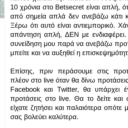
10 χρόνια στο Betsecret είναι απλή, ό
από σημεία απλά δεν ανεβάζω κάτι 
Ξέρω ότι αυτό είναι αντιεμπορικό. Χά
απάντηση απλή, ΔΕΝ με ενδιαφέρει.
συνείδηση μου παρά να ανεβάζω προτ
μπείτε και να αυξηθεί η επισκεψημότη
Επίσης, πριν περάσουμε στις προτ
πλέον στο live όταν θα δίνω προτάσει
Facebook και Twitter, θα υπάρχει 
προτάσεις στο live. Θα το δείτε και 
είχατε ζητήσει και παλαιότερα οπότε 
σας βολεύει καλύτερα.