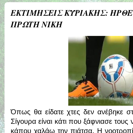
ΕΚΤΙΜΗΣΕΙΣ ΚΥΡΙΑΚΗΣ: ΗΡΘΕ
ΠΡΩΤΗ ΝΙΚΗ
Όπως θα είδατε χτες δεν ανέβηκε στή
Σίγουρα είναι κάτι που ξάφνιασε τους 
κάπου χαλάω την πιάτσα. Η νοοτροπ