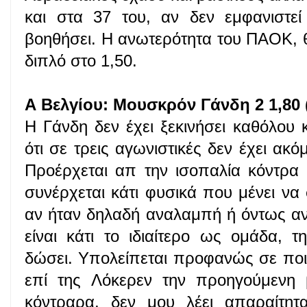
και στα 37 του, αν δεν εμφανιστεί
βοηθήσει. Η ανωτερότητα του ΠΑΟΚ, θ
διπλό στο 1,50.
Α Βελγίου: Μουσκρόν Γάνδη 2 1,80 
Η Γάνδη δεν έχει ξεκινήσει καθόλου
ότι σε τρεις αγωνιστικές δεν έχει ακό
Προέρχεται απ την ισοπαλία κόντρα 
συνέρχεται κάτι φυσικά που μένει να 
αν ήταν δηλαδή αναλαμπή ή όντως α
είναι κάτι το ιδιαίτερο ως ομάδα,
δώσει. Υπολείπεται προφανώς σε ποι
επί της Λόκερεν την προηγούμενη 
κόντραρα, δεν μου λέει απαραίτητ