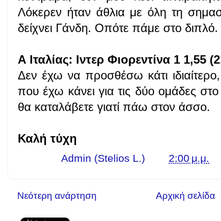
Λόκερεν ήταν άθλια με όλη τη σημα
δείχνει Γάνδη. Οπότε πάμε στο διπλό.
Α Ιταλίας: Ιντερ Φιορεντίνα 1 1,55 (2
Δεν έχω να προσθέσω κάτι ιδιαίτερο
που έχω κάνει για τις δύο ομάδες στ
θα καταλάβετε γιατί πάω στον άσσο.
Καλή τύχη
Γράφει ο
Admin (Stelios L.)
στις
2:00 μ.μ.
Νεότερη ανάρτηση
Αρχική σελίδα