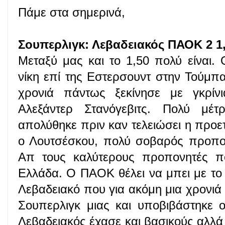
Πάμε στα σημερινά,
Σουπερλιγκ: Λεβαδειακός ΠΑΟΚ 2 1,
Μεταξύ μας και το 1,50 πολύ είναι
νίκη επί της Εστερσουντ στην Τούμπ
χρονιά πάντως ξεκίνησε με γκρί
Αλεξάντερ Στανόγεβιτς. Πολύ μέ
απολύθηκε πριν καν τελειώσει η προετ
ο Λουτσέσκου, πολύ σοβαρός προπον
Απ τους καλύτερους προπονητές π
Ελλάδα. Ο ΠΑΟΚ θέλει να μπει με το δ
Λεβαδειακό που για ακόμη μια χρονιά
Σουπερλιγκ μιας και υποβιβάστηκε
Λεβαδειακός έχασε και βασικούς αλλ