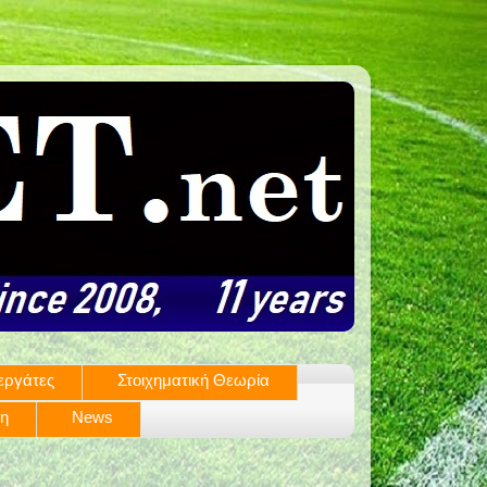
εργάτες
Στοιχηματική Θεωρία
ση
News