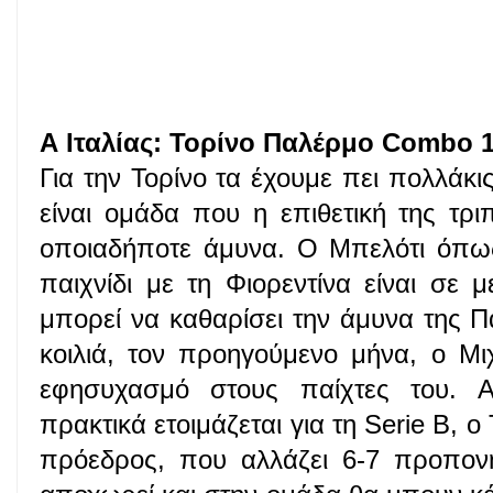
Α Ιταλίας: Τορίνο Παλέρμο Combo 1 
Για την Τορίνο τα έχουμε πει πολλάκι
είναι ομάδα που η επιθετική της τρ
οποιαδήποτε άμυνα. Ο Μπελότι όπως
παιχνίδι με τη Φιορεντίνα είναι σε 
μπορεί να καθαρίσει την άμυνα της Π
κοιλιά, τον προηγούμενο μήνα, ο Μιχ
εφησυχασμό στους παίχτες του. 
πρακτικά ετοιμάζεται για τη Serie B, ο
πρόεδρος, που αλλάζει 6-7 προπονη