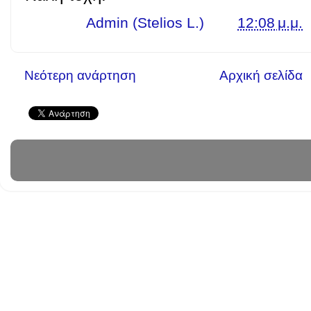
Γράφει ο
Admin (Stelios L.)
στις
12:08 μ.μ.
Νεότερη ανάρτηση
Αρχική σελίδα