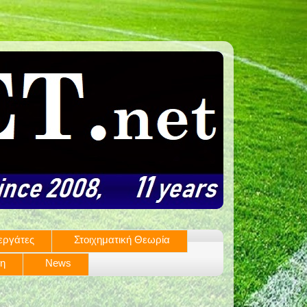
εργάτες
Στοιχηματική Θεωρία
ση
News