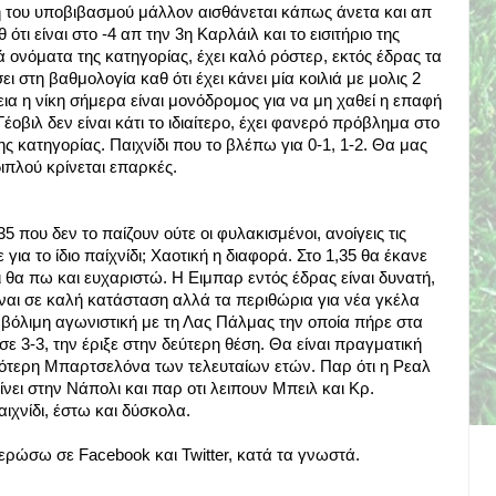
νη του υποβιβασμού μάλλον αισθάνεται κάπως άνετα και απ
 ότι είναι στο -4 απ την 3η Καρλάιλ και το εισιτήριο της
ά ονόματα της κατηγορίας, έχει καλό ρόστερ, εκτός έδρας τα
ι στη βαθμολογία καθ ότι έχει κάνει μία κοιλιά με μολις 2
πεια η νίκη σήμερα είναι μονόδρομος για να μη χαθεί η επαφή
Γέοβιλ δεν είναι κάτι το ιδιαίτερο, έχει φανερό πρόβλημα στο
ης κατηγορίας. Παιχνίδι που το βλέπω για 0-1, 1-2. Θα μας
διπλού κρίνεται επαρκές.
 που δεν το παίζουν ούτε οι φυλακισμένοι, ανοίγεις τις
ε για το ίδιο παίχνίδι; Χαοτική η διαφορά. Στο 1,35 θα έκανε
ι θα πω και ευχαριστώ. Η Ειμπαρ εντός έδρας είναι δυνατή,
ίναι σε καλή κατάσταση αλλά τα περιθώρια για νέα γκέλα
βόλιμη αγωνιστική με τη Λας Πάλμας την οποία πήρε στα
σε 3-3, την έριξε στην δεύτερη θέση. Θα είναι πραγματική
ρότερη Μπαρτσελόνα των τελευταίων ετών. Παρ ότι η Ρεαλ
ει στην Νάπολι και παρ οτι λειπουν Μπειλ και Κρ.
αιχνίδι, έστω και δύσκολα.
μερώσω σε Facebook και Twitter, κατά τα γνωστά.