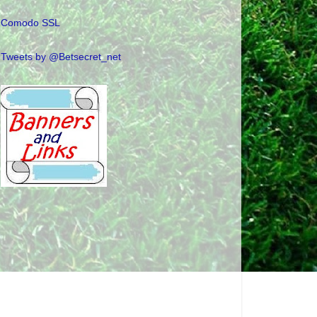
Comodo SSL
Tweets by @Betsecret_net