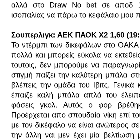
αλλά στο Draw No bet σε αποδ 1
ισοπαλίας να πάρω το κεφάλαιο μου 
Σουπερλιγκ: ΑΕΚ ΠΑΟΚ Χ2 1,60 (19:
Το ντέρμπι των δικεφάλων στο ΟΑΚΑ 
πολλά και μπορείς εύκολα να εκτεθείς
τουτοις, δεν μπορούμε να παραγνωρ
στιγμή παίζει την καλύτερη μπάλα στ
βλέπεις την ομάδα του Ιβιτς. Γενικ
έπαιζε καλή μπάλα απλά του έλειπ
φάσεις γκολ. Αυτός ο φορ βρέθηκε
Προέρχεται απο σπουδαία νίκη επί τ
με τον δικέφαλο να είναι ανώτερος σε
την άλλη ναι μεν έχει μία βελτίωση