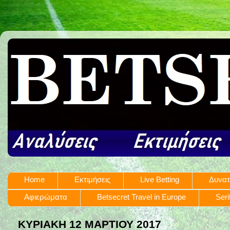
Home
Εκτιμήσεις
Live Betting
Δυνατ
Αφιερώματα
Betsecret Travel in Europe
Seri
ΚΥΡΙΑΚΉ 12 ΜΑΡΤΊΟΥ 2017