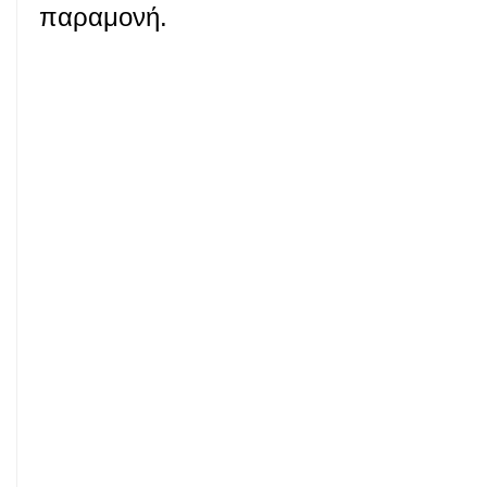
παραμονή.