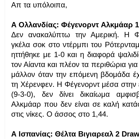
Απ τα υπόλοιπα,
Α Ολλανδίας: Φέγενορντ Αλκμάαρ 1 
Δεν ανακαλύπτω την Αμερική. Η Φ
γκέλα σοκ στο ντέρμπι του Ρότερντα
ηττήθηκε με 1-0 και η διαφορά ψαλι
τον Αίαντα και πλέον τα περιθώρια γι
μάλλον όταν την επόμενη βδομάδα έχε
τη Χέρενφεν. Η Φέγενορντ μέσα στην έ
(9-3-0), δεν δίνει δικαίωμα αμφι
Αλκμάαρ που δεν είναι σε καλή κατά
στις νίκες. Ο άσσος στο 1,44.
Α Ισπανίας: Θέλτα Βιγιαρεαλ 2 Draw 