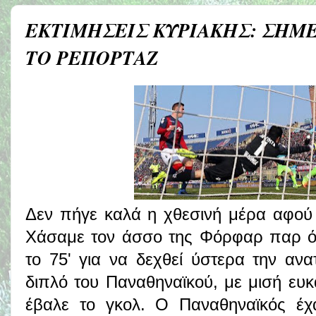
ΕΚΤΙΜΗΣΕΙΣ ΚΥΡΙΑΚΗΣ: ΣΗΜΕ
ΤΟ ΡΕΠΟΡΤΑΖ
Δεν πήγε καλά η χθεσινή μέρα αφού 
Χάσαμε τον άσσο της Φόρφαρ παρ ότ
το 75' για να δεχθεί ύστερα την αν
διπλό του Παναθηναϊκού, με μισή ευ
έβαλε το γκολ. Ο Παναθηναϊκός έχα