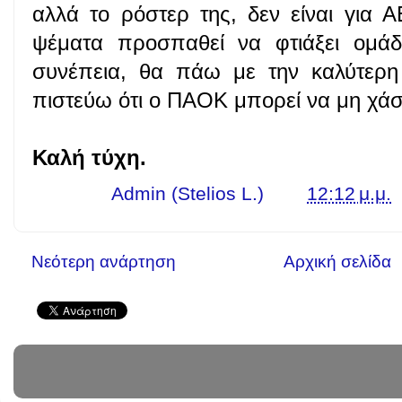
αλλά το ρόστερ της, δεν είναι για 
ψέματα προσπαθεί να φτιάξει ομάδα
συνέπεια, θα πάω με την καλύτερη
πιστεύω ότι ο ΠΑΟΚ μπορεί να μη χά
Καλή τύχη.
Γράφει ο
Admin (Stelios L.)
στις
12:12 μ.μ.
Νεότερη ανάρτηση
Αρχική σελίδα