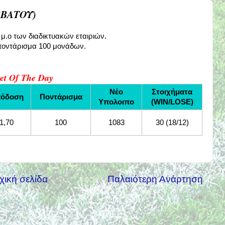
ΒΑΤΟΥ)
μ.ο των διαδικτυακών εταιριών.
ποντάρισμα 100 μονάδων.
et Of The Day
Νέο
Στοιχήματα
όδοση
Ποντάρισμα
Υπολοιπο
(WIN/LOSE)
1,70
100
1083
30 (18/12)
χική σελίδα
Παλαιότερη Ανάρτηση