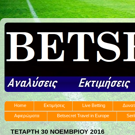
Home
Εκτιμήσεις
Live Betting
Δυνατ
Αφιερώματα
Betsecret Travel in Europe
Seri
ΤΕΤΆΡΤΗ 30 ΝΟΕΜΒΡΊΟΥ 2016