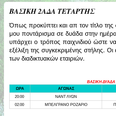
ΒΑΣΙΚΗ 2ΑΔΑ ΤΕΤΑΡΤΗΣ
Όπως προκύπτει και απ τον τίτλο της 
μου ποντάρισμα σε δυάδα στην ημέρα
υπάρχει ο τρόπος παιχνιδιού ώστε να
εξέλιξη της συγκεκριμένης στήλης. Οι
των διαδικτυακών εταιριών.
ΒΑΣΙΚΗ ΔΥΑΔΑ
ΩΡΑ
ΑΓΩΝΑΣ
20:00
ΝΑΝΤ ΛΥΩΝ
02:00
ΜΠΕΛΓΡΑΝΟ ΡΟΖΑΡΙΟ
Π