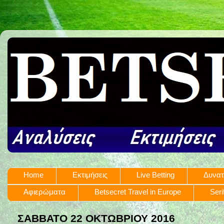
Home
Εκτιμήσεις
Live Betting
Δυνατ
Αφιερώματα
Betsecret Travel in Europe
Seri
ΣΆΒΒΑΤΟ 22 ΟΚΤΩΒΡΊΟΥ 2016