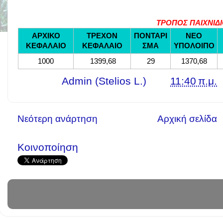
ΤΡΟΠΟΣ ΠΑΙΧΝΙΔ
ΑΡΧΙΚΟ
ΤΡΕΧΟΝ
ΠΟΝΤΑΡΙ
ΝΕΟ
ΚΕΦΑΛΑΙΟ
ΚΕΦΑΛΑΙΟ
ΣΜΑ
ΥΠΟΛΟΙΠΟ
1000
1399,68
29
1370,68
Γράφει ο
Admin (Stelios L.)
στις
11:40 π.μ.
Νεότερη ανάρτηση
Αρχική σελίδα
Κοινοποίηση