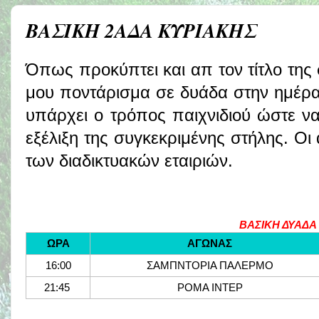
ΒΑΣΙΚΗ 2ΑΔΑ ΚΥΡΙΑΚΗΣ
Όπως προκύπτει και απ τον τίτλο της 
μου ποντάρισμα σε δυάδα στην ημέρα
υπάρχει ο τρόπος παιχνιδιού ώστε να
εξέλιξη της συγκεκριμένης στήλης. Οι
των διαδικτυακών εταιριών.
ΒΑΣΙΚΗ ΔΥΑΔΑ
ΩΡΑ
ΑΓΩΝΑΣ
16:00
ΣΑΜΠΝΤΟΡΙΑ ΠΑΛΕΡΜΟ
21:45
ΡΟΜΑ ΙΝΤΕΡ