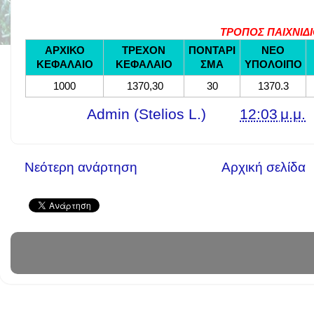
ΤΡΟΠΟΣ ΠΑΙΧΝΙΔ
ΑΡΧΙΚΟ
ΤΡΕΧΟΝ
ΠΟΝΤΑΡΙ
ΝΕΟ
ΚΕΦΑΛΑΙΟ
ΚΕΦΑΛΑΙΟ
ΣΜΑ
ΥΠΟΛΟΙΠΟ
1000
1370,30
30
1370.3
Γράφει ο
Admin (Stelios L.)
στις
12:03 μ.μ.
Νεότερη ανάρτηση
Αρχική σελίδα