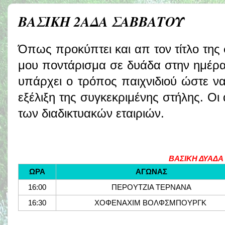
ΒΑΣΙΚΗ 2ΑΔΑ ΣΑΒΒΑΤΟΥ
Όπως προκύπτει και απ τον τίτλο της 
μου ποντάρισμα σε δυάδα στην ημέρα
υπάρχει ο τρόπος παιχνιδιού ώστε να
εξέλιξη της συγκεκριμένης στήλης. Οι
των διαδικτυακών εταιριών.
ΒΑΣΙΚΗ ΔΥΑΔΑ
ΩΡΑ
ΑΓΩΝΑΣ
16:00
ΠΕΡΟΥΤΖΙΑ ΤΕΡΝΑΝΑ
16:30
ΧΟΦΕΝΑΧΙΜ ΒΟΛΦΣΜΠΟΥΡΓΚ