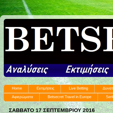
Home
Εκτιμήσεις
Live Betting
Δυνατ
Αφιερώματα
Betsecret Travel in Europe
Seri
ΣΆΒΒΑΤΟ 17 ΣΕΠΤΕΜΒΡΊΟΥ 2016