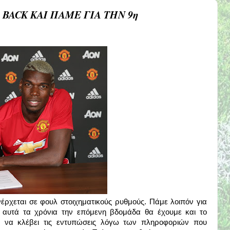
BACK ΚΑΙ ΠΑΜΕ ΓΙΑ ΤΗΝ 9η
νέρχεται σε φουλ στοιχηματικούς ρυθμούς. Πάμε λοιπόν για
α αυτά τα χρόνια την επόμενη βδομάδα θα έχουμε και το
ται να κλέβει τις εντυπώσεις λόγω των πληροφοριών που