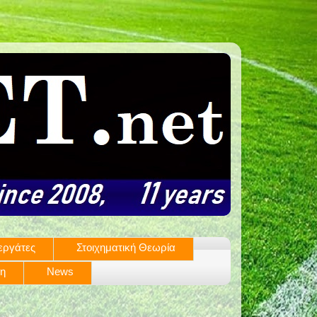
εργάτες
Στοιχηματική Θεωρία
ση
News