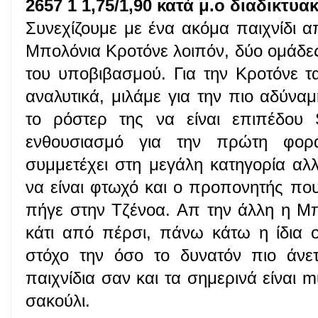
2657 1 1,75/1,90 κατά μ.ο διαδικτυακ
Συνεχίζουμε με ένα ακόμα παιχνίδι απ
Μπολόνια Κροτόνε λοιπόν, δύο ομάδες
του υποβιβασμού. Για την Κροτόνε τ
αναλυτικά, μιλάμε για την πιο αδύνα
το ρόστερ της να είναι επιπέδου 
ενθουσιασμό για την πρώτη φορ
συμμετέχει στη μεγάλη κατηγορία αλ
να είναι φτωχό και ο προπονητής που
πήγε στην Τζένοα. Απ την άλλη η Μπ
κάτι από πέρσι, πάνω κάτω η ίδια ο
στόχο την όσο το δυνατόν πιο άνετ
παιχνίδια σαν και τα σημερινά είναι m
σακούλι.