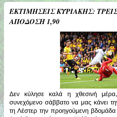
ΕΚΤΙΜΗΣΕΙΣ ΚΥΡΙΑΚΗΣ: ΤΡΕΙ
ΑΠΟΔΟΣΗ 1,90
Δεν κύλησε καλά η χθεσινή μέρα
συνεχόμενο σάββατο να μας κάνει τη
τη Λέστερ την προηγούμενη βδομάδα κ