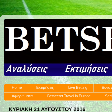
Home
Εκτιμήσεις
Live Betting
Δυνατ
Αφιερώματα
Betsecret Travel in Europe
Seri
ΚΥΡΙΑΚΉ 21 ΑΥΓΟΎΣΤΟΥ 2016