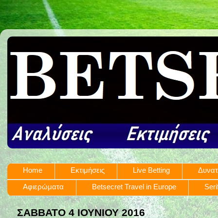
Home
Εκτιμήσεις
Live Betting
Δυνατ
Αφιερώματα
Betsecret Travel in Europe
Seri
ΣΆΒΒΑΤΟ 4 ΙΟΥΝΊΟΥ 2016