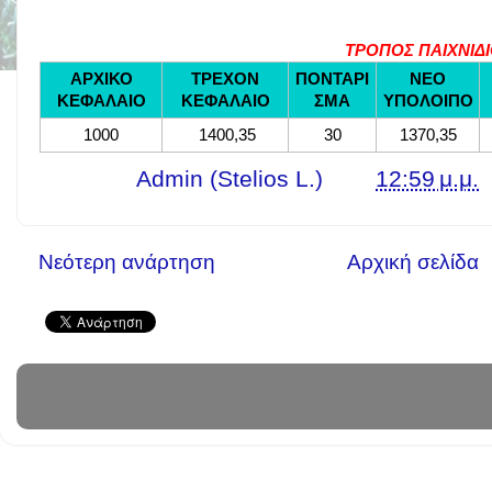
ΤΡΟΠΟΣ ΠΑΙΧΝΙΔ
ΑΡΧΙΚΟ
ΤΡΕΧΟΝ
ΠΟΝΤΑΡΙ
ΝΕΟ
ΚΕΦΑΛΑΙΟ
ΚΕΦΑΛΑΙΟ
ΣΜΑ
ΥΠΟΛΟΙΠΟ
1000
1400,35
30
1370,35
Γράφει ο
Admin (Stelios L.)
στις
12:59 μ.μ.
Νεότερη ανάρτηση
Αρχική σελίδα