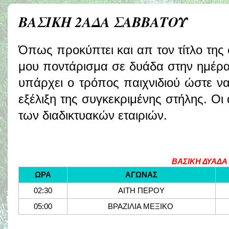
ΒΑΣΙΚΗ 2ΑΔΑ ΣΑΒΒΑΤΟΥ
Όπως προκύπτει και απ τον τίτλο της 
μου ποντάρισμα σε δυάδα στην ημέρα
υπάρχει ο τρόπος παιχνιδιού ώστε να
εξέλιξη της συγκεκριμένης στήλης. Οι
των διαδικτυακών εταιριών.
ΒΑΣΙΚΗ ΔΥΑΔΑ
ΩΡΑ
ΑΓΩΝΑΣ
02:30
ΑΙΤΗ ΠΕΡΟΥ
05:00
ΒΡΑΖΙΛΙΑ ΜΕΞΙΚΟ