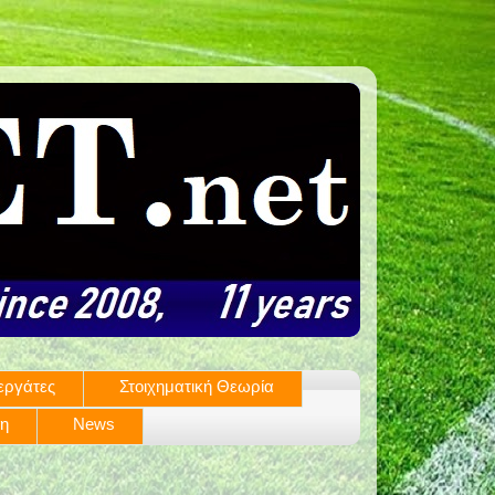
εργάτες
Στοιχηματική Θεωρία
ση
News