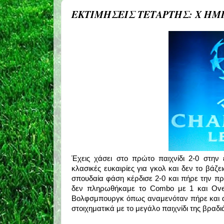
ΕΚΤΙΜΗΣΕΙΣ ΤΕΤΑΡΤΗΣ: Χ ΗΜΙ
Έχεις χάσει στο πρώτο παιχνίδι 2-0 στην
κλασικές ευκαιρίες για γκολ και δεν το βάζε
σπουδαία φάση κέρδισε 2-0 και πήρε την πρόκ
δεν πληρωθήκαμε το Combo με 1 και Over. 
Βολφσμπουργκ όπως αναμενόταν πήρε και α
στοιχηματικά με το μεγάλο παιχνίδι της βραδιά