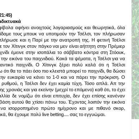
21:45)
ιαδικτυακά
ίβολα αφήνει ανοιχτούς λογαριασμούς και θεωρητικά, όλα
είδαμε τους μπουκ να υποτιμούν την Τσέλσι, τον πλήρωσαν
 πλήρωσε και η Παρί με την ανατροπή της. Η φετινή Τσέλσι
τον Χίτινγκ στον πάγκο ναι μεν είναι αήττητη στην Πρέμιερ
ιχνίδι έμεινε στην ισοπάλια το σάββατο κόντρα στη Στόουκ,
την εικόνα του παιχνιδιού. Κακά τα ψέματα, η Τσέλσι για να
αντικό παιχνίδι. Ο Χίτινγκ ξέρει πολύ καλά ότι η Τσέλσι
ότι θα το πάει όσο πιο κλειστά μπορεί το παιχνίδι, θα δώσει
ην ευκαιρία να κάνει το 1-0 και να πάρει την πρόκριση. Ο
δι ρυθμού, η Τσέλσι δεν έχει καμία τύχη. Τόσο απλά. Απ την
της χρονιάς και για εκείνην (μεχρί το επόμενο) καθ ότι, το έχει
ία δε νομίζω ότι είναι επιτυχία, δεν έχει επίσης κανέναν
 βάση αυτού θα χτίσει πάνω του. Έχοντας λοιπόν την εικόνα
ένα ισορροπημένο πρώτο ημίχρονο και με πιθανό σκορ,
ά, θα έχουμε πολύ live betting.... σας το εγγυώμαι.