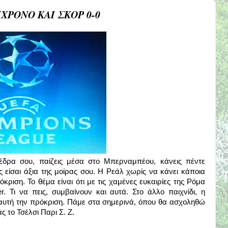
ΧΡΟΝΟ ΚΑΙ ΣΚΟΡ 0-0
 έδρα σου, παίζεις μέσα στο Μπερναμπέου, κάνεις πέντε
ις είσαι άξια της μοίρας σου. Η Ρεάλ χωρίς να κάνει κάποια
ριση. Το θέμα είναι ότι με τις χαμένες ευκαιρίες της Ρόμα
Τι να πεις, συμβαίνουν και αυτά. Στο άλλο παιχνίδι, η
υτή την πρόκριση. Πάμε στα σημερινά, όπου θα ασχοληθώ
ς το Τσέλσι Παρι Σ. Ζ.