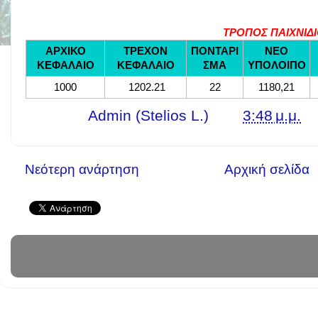
ΤΡΟΠΟΣ ΠΑΙΧΝΙΔ
ΑΡΧΙΚΟ
ΤΡΕΧΟΝ
ΠΟΝΤΑΡΙ
ΝΕΟ
ΚΕΦΑΛΑΙΟ
ΚΕΦΑΛΑΙΟ
ΣΜΑ
ΥΠΟΛΟΙΠΟ
1000
1202.21
22
1180,21
Γράφει ο
Admin (Stelios L.)
στις
3:48 μ.μ.
Νεότερη ανάρτηση
Αρχική σελίδα