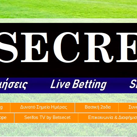
ng
Δυνατό Σημείο Ημέρας
Βασική 2αδα
Συν
rope
Serifos TV by Betsecet
Επικοινωνία & Διαφήμι