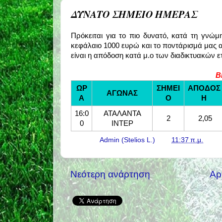
ΔΥΝΑΤΟ ΣΗΜΕΙΟ ΗΜΕΡΑΣ
Πρόκειται για το πιο δυνατό, κατά τη γνώμ
κεφάλαιο 1000 ευρώ και το ποντάρισμά μας α
είναι η απόδοση κατά μ.ο των διαδικτυακών ε
B
ΩΡ
ΣΗΜΕΙ
ΑΠΟΔΟΣ
ΑΓΩΝΑΣ
Α
Ο
Η
16:0
ΑΤΑΛΑΝΤΑ
2
2,05
0
ΙΝΤΕΡ
Γράφει ο
Admin (Stelios L.)
στις
11:37 π.μ.
Νεότερη ανάρτηση
Αρ