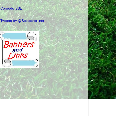
Comodo SSL
Tweets by @Betsecret_net