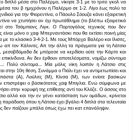
 διπλό μέσα στο Παλέρμο, νίκησε 3-1 με το τριτο γκολ να
α μέσα του β ημιχρόνου η Παλέρμο σε 1-2. Λίγο έως πολύ τα
νιδιού για την Φιορεντίνα, ο Πάουλο Σόουζα κάνει εξαιρετική
ρεντίνα να χτυπήσει αν όχι πρωτάθλημα (το βλέπω εξαιρετικά
εί στο Τσάμπιονς Λιγκ. Ο Πορτογάλος τεχνικός που δεν
ς είναι μόνο ο χαφ Μπερναντάσκι που θα εκτίσει ποινή μίας
α με το κλασικό 3-4-2-1. Με τους Μπόρχα Βαλέρο και Ιλισιτς,
 απ τον Κάλινιτς. Απ την άλλη τα πράγματα για τη Λάτσιο
, μεσοβδόμαδα δε μπόρεσε να κερδίσει ούτε την Κάρπι και
ει επικίνδυνα. Αν δεν έρθουν αποτελέσματα, νομίζω σύντομα
.. Πολύ σύντομα... Μία μόλις νίκη λοιπόν η Λάτσιο στις
ται στην 10η θέση. Συνάμμα ο Πιόλι έχει να αντιμετωπίσει και
πάστα (Α), Λούλιτς (Μ), Κίνσα (Μ), των ενίοτε βασικών
στον επιστρέφει ο βασικότατος χαφ Μπιγλια. Ενώ σύμφωνα με
κινήσει στην κορυφή της επίθεσης αντί του Κλόζε. Ο άσσος στο
σιο αλλά και την εν γένει κατάσταση των ομάδων, κρίνεται
η παράδοση όπου η Λάτσιο έχει βγάλει 4 διπλά στα τελευταία
ις δεν παίζουν μπάλα όπως έχω πει κατ επανάληψιν.