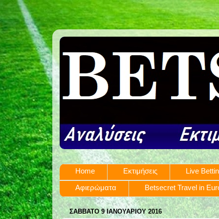
Home
Εκτιμήσεις
Live Betti
Αφιερώματα
Betsecret Travel in Eu
ΣΆΒΒΑΤΟ 9 ΙΑΝΟΥΑΡΊΟΥ 2016