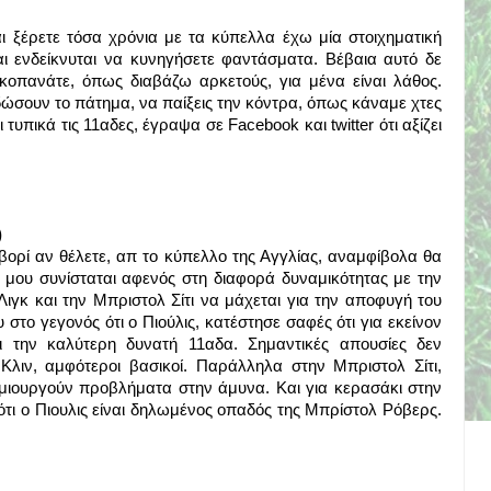
ι ξέρετε τόσα χρόνια με τα κύπελλα έχω μία στοιχηματική
αι ενδείκνυται να κυνηγήσετε φαντάσματα. Βέβαια αυτό δε
 κοπανάτε, όπως διαβάζω αρκετούς, για μένα είναι λάθος.
δώσουν το πάτημα, να παίξεις την κόντρα, όπως κάναμε χτες
τυπικά τις 11αδες, έγραψα σε Facebook και twitter ότι αξίζει
)
ορί αν θέλετε, απ το κύπελλο της Αγγλίας, αναμφίβολα θα
 μου συνίσταται αφενός στη διαφορά δυναμικότητας με την
ιγκ και την Μπριστολ Σίτι να μάχεται για την αποφυγή του
το γεγονός ότι ο Πιούλις, κατέστησε σαφές ότι για εκείνον
ι την καλύτερη δυνατή 11αδα. Σημαντικές απουσίες δεν
λιν, αμφότεροι βασικοί. Παράλληλα στην Μπριστολ Σίτι,
ιουργούν προβλήματα στην άμυνα. Και για κερασάκι στην
τι ο Πιουλις είναι δηλωμένος οπαδός της Μπρίστολ Ρόβερς.