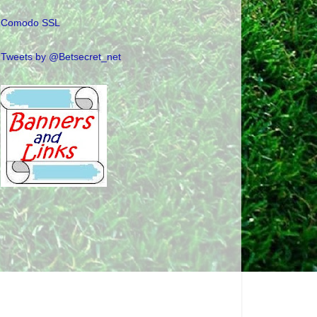
Comodo SSL
Tweets by @Betsecret_net