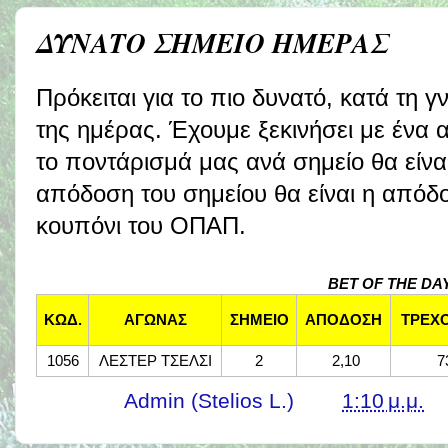
ΔΥΝΑΤΟ ΣΗΜΕΙΟ ΗΜΕΡΑΣ
Πρόκειται για το πιο δυνατό, κατά τη 
της ημέρας. Έχουμε ξεκινήσει με ένα 
το ποντάρισμά μας ανά σημείο θα είν
απόδοση του σημείου θα είναι η απόδ
κουπόνι του ΟΠΑΠ.
BET OF THE DA
ΚΩΔ.
ΑΓΩΝΑΣ
ΣΗΜΕΙΟ
ΑΠΟΔΟΣΗ
ΤΡΕΧ
1056
ΛΕΣΤΕΡ ΤΣΕΛΣΙ
2
2,10
7
Γράφει ο
Admin (Stelios L.)
στις
1:10 μ.μ.