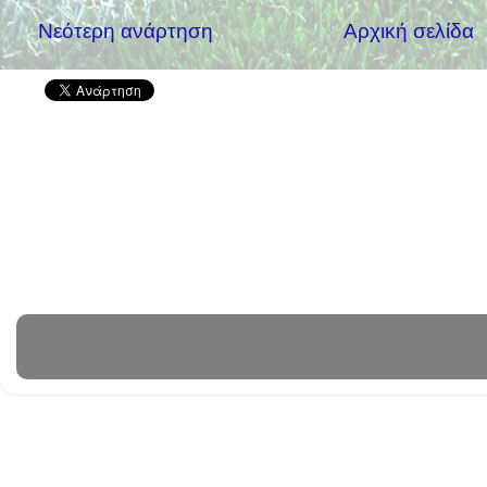
Νεότερη ανάρτηση
Αρχική σελίδα