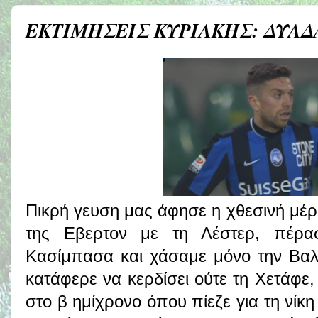
ΕΚΤΙΜΗΣΕΙΣ ΚΥΡΙΑΚΗΣ: ΔΥΑΔ
Πικρή γευση μας άφησε η χθεσινή μέρ
της Εβερτον με τη Λέστερ, πέρα
Κασίμπασα και χάσαμε μόνο την Βαλ
κατάφερε να κερδίσει ούτε τη Χετάφε,
στο β ημίχρονο όπου πίεζε για τη νίκ