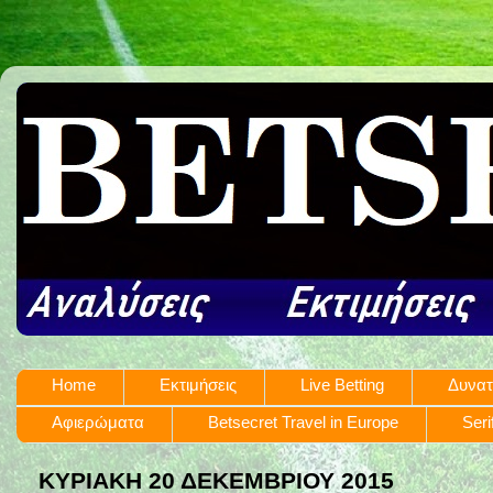
Home
Εκτιμήσεις
Live Betting
Δυνατ
Αφιερώματα
Betsecret Travel in Europe
Seri
ΚΥΡΙΑΚΉ 20 ΔΕΚΕΜΒΡΊΟΥ 2015