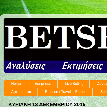
Home
Εκτιμήσεις
Live Betting
Δυνατ
Αφιερώματα
Betsecret Travel in Europe
Seri
ΚΥΡΙΑΚΉ 13 ΔΕΚΕΜΒΡΊΟΥ 2015