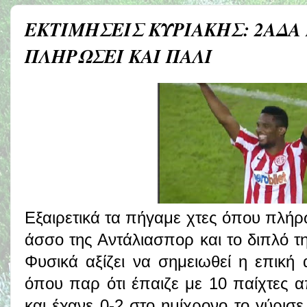
ΕΚΤΙΜΗΣΕΙΣ ΚΥΡΙΑΚΗΣ: 2ΑΔΑ 
ΠΛΗΡΩΣΕΙ ΚΑΙ ΠΑΛΙ
Εξαιρετικά τα πήγαμε χτες όπου πλήρω
άσσο της Αντάλιασπορ και το διπλό τη
Φυσικά αξίζει να σημειωθεί η επική
όπου παρ ότι έπαιζε με 10 παίχτες 
και έχανε 0-2 στο ημίχρονο το γύρισε