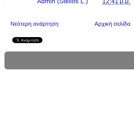
Γράφει ο
Admin (Stelios L.)
στις
12:41 μ.μ.
Νεότερη ανάρτηση
Αρχική σελίδα