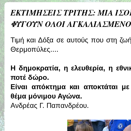
ΕΚΤΙΜΗΣΕΙΣ ΤΡΙΤΗΣ: ΜΙΑ ΙΣΟ
ΦΥΓΟΥΝ ΟΛΟΙ ΑΓΚΑΛΙΑΣΜΕΝΟ
Τιμή και Δόξα σε αυτούς που στη ζω
Θερμοπύλες....
Η δημοκρατία, η ελευθερία, η εθνι
ποτέ δώρο.
Είναι απόκτημα και αποκτάται με
θέμα μόνιμου Αγώνα.
Ανδρέας Γ. Παπανδρέου.