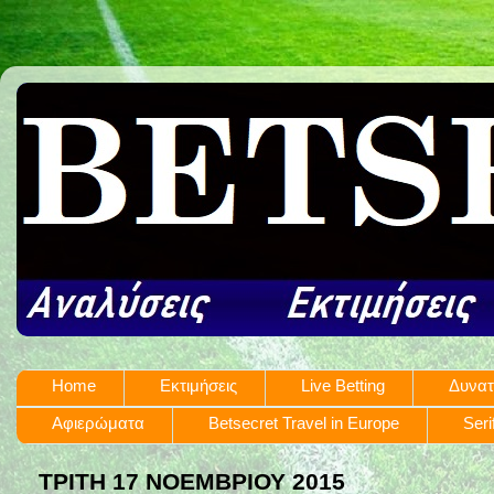
Home
Εκτιμήσεις
Live Betting
Δυνατ
Αφιερώματα
Betsecret Travel in Europe
Seri
ΤΡΊΤΗ 17 ΝΟΕΜΒΡΊΟΥ 2015