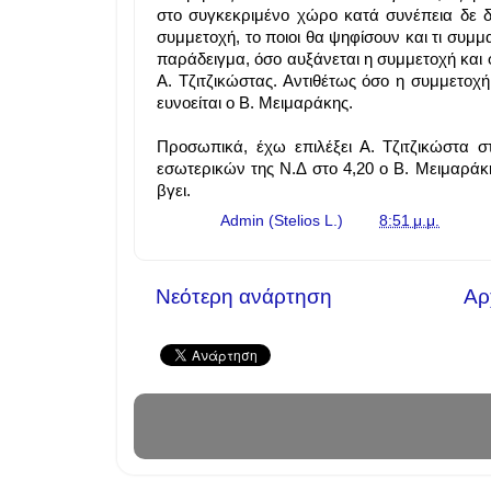
στο συγκεκριμένο χώρο κατά συνέπεια δε δύ
συμμετοχή, το ποιοι θα ψηφίσουν και τι συμμ
παράδειγμα, όσο αυξάνεται η συμμετοχή και φ
Α. Τζιτζικώστας. Αντιθέτως όσο η συμμετο
ευνοείται ο Β. Μειμαράκης.
Προσωπικά, έχω επιλέξει Α. Τζιτζικώστα 
εσωτερικών της Ν.Δ στο 4,20 ο Β. Μειμαράκ
βγει.
Γράφει ο
Admin (Stelios L.)
στις
8:51 μ.μ.
Νεότερη ανάρτηση
Αρ