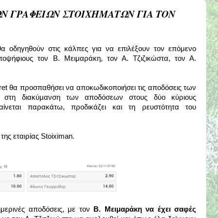
ΩΝ ΓΡΑΦΕΙΩΝ ΣΤΟΙΧΗΜΑΤΩΝ ΓΙΑ ΤΟΝ
θα οδηγηθούν στις κάλπες για να επιλέξουν τον επόμενο
οψήφιους τον Β. Μειμαράκη, τον Α. Τζιζικώστα, τον Α.
ret θα προσπαθήσει να αποκωδικοποιήσει τις αποδόσεις των
η στη διακύμανση των αποδόσεων στους δύο κύριους
ίνεται παρακάτω, προδικάζει και τη ρευστότητα του
της εταιρίας Stoiximan.
μερινές αποδόσεις, με τον
Β. Μειμαράκη να έχει σαφές