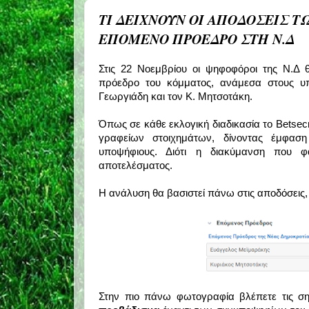
ΤΙ ΔΕΙΧΝΟΥΝ ΟΙ ΑΠΟΔΟΣΕΙΣ Τ
ΕΠΟΜΕΝΟ ΠΡΟΕΔΡΟ ΣΤΗ Ν.Δ
Στις 22 Νοεμβρίου οι ψηφοφόροι της Ν.Δ 
πρόεδρο του κόμματος, ανάμεσα στους υπ
Γεωργιάδη και τον Κ. Μητσοτάκη.
Όπως σε κάθε εκλογική διαδικασία το Betsec
γραφείων στοιχημάτων, δίνοντας έμφασ
υποψήφιους. Διότι η διακύμανση που φα
αποτελέσματος.
Η ανάλυση θα βασιστεί πάνω στις αποδόσεις, 
Στην πιο πάνω φωτογραφία βλέπετε τις ση