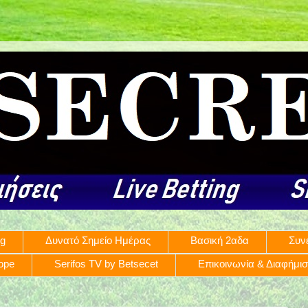
ng
Δυνατό Σημείο Ημέρας
Βασική 2αδα
Συν
rope
Serifos TV by Betsecet
Επικοινωνία & Διαφήμι