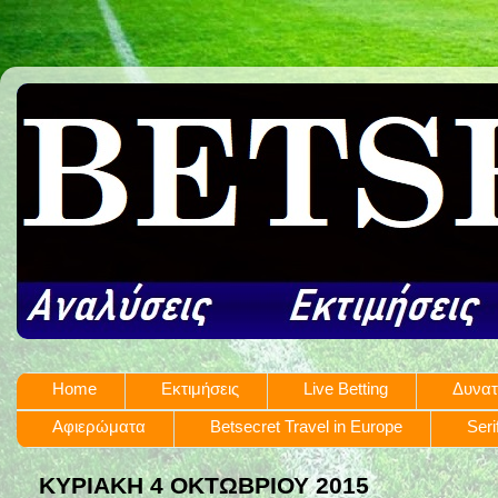
Home
Εκτιμήσεις
Live Betting
Δυνατ
Αφιερώματα
Betsecret Travel in Europe
Seri
ΚΥΡΙΑΚΉ 4 ΟΚΤΩΒΡΊΟΥ 2015