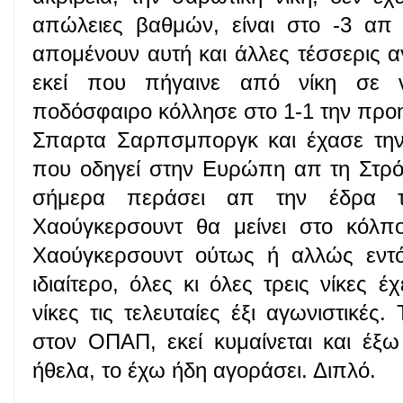
απώλειες βαθμών, είναι στο -3 απ 
απομένουν αυτή και άλλες τέσσερις α
εκεί που πήγαινε από νίκη σε ν
ποδόσφαιρο κόλλησε στο 1-1 την προ
Σπαρτα Σαρπσμποργκ και έχασε την
που οδηγεί στην Ευρώπη απ τη Στρό
σήμερα περάσει απ την έδρα τ
Χαούγκερσουντ θα μείνει στο κόλπο
Χαούγκερσουντ ούτως ή αλλώς εντός
ιδιαίτερο, όλες κι όλες τρεις νίκες έ
νίκες τις τελευταίες έξι αγωνιστικές
στον ΟΠΑΠ, εκεί κυμαίνεται και έξω
ήθελα, το έχω ήδη αγοράσει. Διπλό.