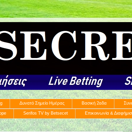
ng
Δυνατό Σημείο Ημέρας
Βασική 2αδα
Συν
rope
Serifos TV by Betsecet
Επικοινωνία & Διαφήμι