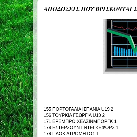
ΑΠΟΔΟΣΕΙΣ ΠΟΥ ΒΡΙΣΚΟΝΤΑΙ 
155 ΠΟΡΤΟΓΑΛΙΑ ΙΣΠΑΝΙΑ U19 2
156 ΤΟΥΡΚΙΑ ΓΕΩΡΓΙΑ U19 2
171 ΕΡΕΜΠΡΟ ΧΕΛΣΙΝΜΠΟΡΓΚ 1
178 ΕΣΤΕΡΣΟΥΝΤ ΝΤΕΓΚΕΦΟΡΣ 1
179 ΠΑΟΚ ΑΤΡΟΜΗΤΟΣ 1