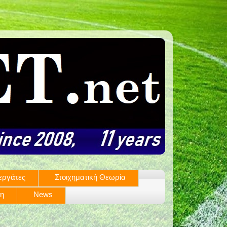
εργάτες
Στοιχηματική Θεωρία
ση
News