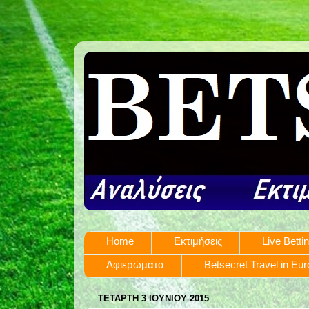
Home
Εκτιμήσεις
Live Betti
Αφιερώματα
Betsecret Travel in Eu
ΤΕΤΆΡΤΗ 3 ΙΟΥΝΊΟΥ 2015