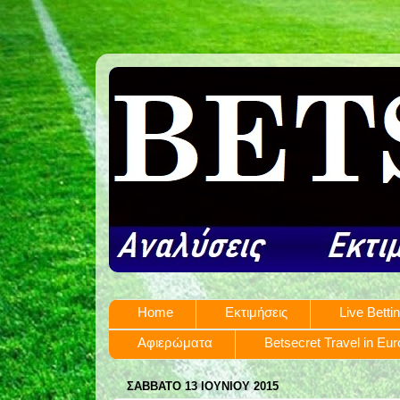
Home
Εκτιμήσεις
Live Betti
Αφιερώματα
Betsecret Travel in Eu
ΣΆΒΒΑΤΟ 13 ΙΟΥΝΊΟΥ 2015