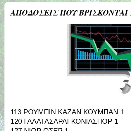
ΑΠΟΔΟΣΕΙΣ ΠΟΥ ΒΡΙΣΚΟΝΤΑΙ
113 ΡΟΥΜΠΙΝ ΚΑΖΑΝ ΚΟΥΜΠΑΝ 1
120 ΓΑΛΑΤΑΣΑΡΑΙ ΚΟΝΙΑΣΠΟΡ 1
127 ΝΙΟΡ ΟΣΕΡ 1