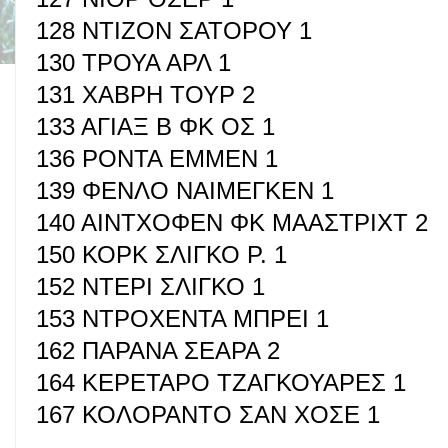
128 ΝΤΙΖΟΝ ΣΑΤΟΡΟΥ 1
130 ΤΡΟΥΑ ΑΡΛ 1
131 ΧΑΒΡΗ ΤΟΥΡ 2
133 ΑΓΙΑΞ Β ΦΚ ΟΣ 1
136 ΡΟΝΤΑ ΕΜΜΕΝ 1
139 ΦΕΝΛΟ ΝΑΙΜΕΓΚΕΝ 1
140 ΑΙΝΤΧΟΦΕΝ ΦΚ ΜΑΑΣΤΡΙΧΤ 2
150 ΚΟΡΚ ΣΛΙΓΚΟ Ρ. 1
152 ΝΤΕΡΙ ΣΛΙΓΚΟ 1
153 ΝΤΡΟΧΕΝΤΑ ΜΠΡΕΙ 1
162 ΠΑΡΑΝΑ ΣΕΑΡΑ 2
164 ΚΕΡΕΤΑΡΟ ΤΖΑΓΚΟΥΑΡΕΣ 1
167 ΚΟΛΟΡΑΝΤΟ ΣΑΝ ΧΟΣΕ 1