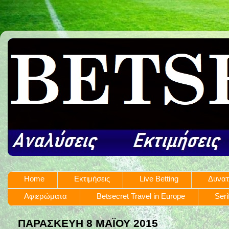
Home
Εκτιμήσεις
Live Betting
Δυνατ
Αφιερώματα
Betsecret Travel in Europe
Seri
ΠΑΡΑΣΚΕΥΉ 8 ΜΑΪ́ΟΥ 2015