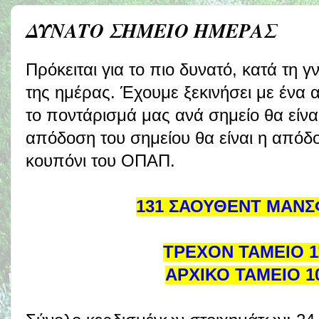
ΔΥΝΑΤΟ ΣΗΜΕΙΟ ΗΜΕΡΑΣ
Πρόκειται για το πιο δυνατό, κατά τη 
της ημέρας. Έχουμε ξεκινήσει με ένα 
το ποντάρισμά μας ανά σημείο θα είν
απόδοση του σημείου θα είναι η απόδ
κουπόνι του ΟΠΑΠ.
131 ΣΑΟΥΘΕΝΤ ΜΑΝΣΦ
ΤΡΕΧΟΝ ΤΑΜΕΙΟ 1
ΑΡΧΙΚΟ ΤΑΜΕΙΟ 1