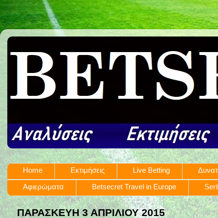
Home
Εκτιμήσεις
Live Betting
Δυνατ
Αφιερώματα
Betsecret Travel in Europe
Seri
ΠΑΡΑΣΚΕΥΉ 3 ΑΠΡΙΛΊΟΥ 2015