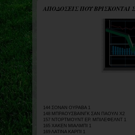
ΑΠΟΔΟΣΕΙΣ ΠΟΥ ΒΡΙΣΚΟΝΤΑΙ 
144 ΣΟΝΑΝ ΟΥΡΑΒΑ 1
148 ΜΠΡΑΟΥΣΒΑΙΝΓΚ ΣΑΝ ΠΑΟΥΛΙ Χ2
157 ΝΤΟΡΤΜΟΥΝΤ ΕΡ. ΜΠΙΛΕΦΕΛΝΤ 1
165 ΧΑΚΕΝ ΜΙΑΛΜΠΙ 1
169 ΛΑΤΙΝΑ ΚΑΡΠΙ 1