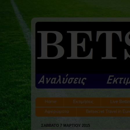
Home
Εκτιμήσεις
Live Betti
Αφιερώματα
Betsecret Travel in Eu
ΣΆΒΒΑΤΟ 7 ΜΑΡΤΊΟΥ 2015