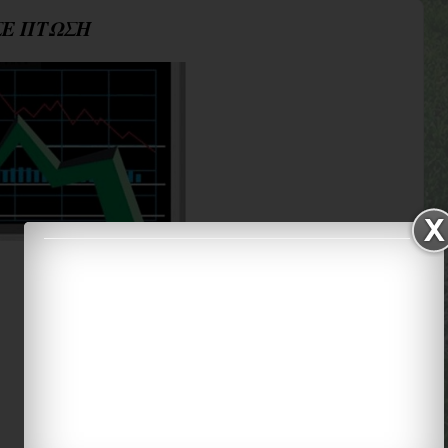
ΣΕ ΠΤΩΣΗ