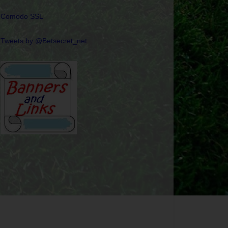
Comodo SSL
Tweets by @Betsecret_net