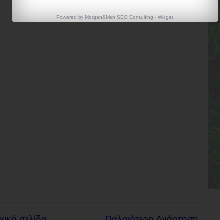
Powered by
Morgan&Men SEO Consulting
-
Widget
χική σελίδα
Παλαιότερη Ανάρτηση