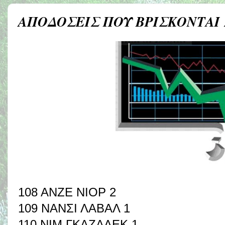
ΑΠΟΔΟΣΕΙΣ ΠΟΥ ΒΡΙΣΚΟΝΤΑΙ
108 ΑΝΖΕ ΝΙΟΡ 2
109 ΝΑΝΣΙ ΛΑΒΑΛ 1
110 ΝΙΜ ΓΚΑΖΑΛΕΚ 1