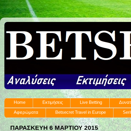
Home
Εκτιμήσεις
Live Betting
Δυνατ
Αφιερώματα
Betsecret Travel in Europe
Seri
ΠΑΡΑΣΚΕΥΉ 6 ΜΑΡΤΊΟΥ 2015