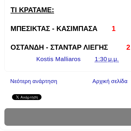
ΤΙ ΚΡΑΤΑΜΕ:
ΜΠΕΣΙΚΤΑΣ - ΚΑΣΙΜΠΑΣΑ
1 (
ΟΣΤΑΝΔΗ - ΣΤΑΝΤΑΡ ΛΙΕΓΗΣ
Γράφει ο
Kostis Malliaros
στις
1:30 μ.μ.
Νεότερη ανάρτηση
Αρχική σελίδα