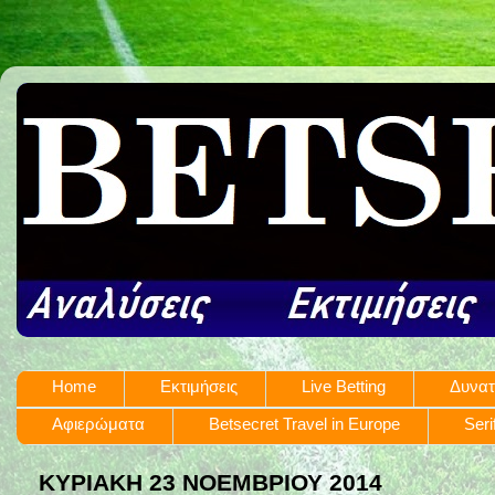
Home
Εκτιμήσεις
Live Betting
Δυνατ
Αφιερώματα
Betsecret Travel in Europe
Seri
ΚΥΡΙΑΚΉ 23 ΝΟΕΜΒΡΊΟΥ 2014