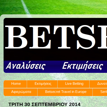
Home
Εκτιμήσεις
Live Betting
Δυνατ
Αφιερώματα
Betsecret Travel in Europe
Seri
ΤΡΊΤΗ 30 ΣΕΠΤΕΜΒΡΊΟΥ 2014