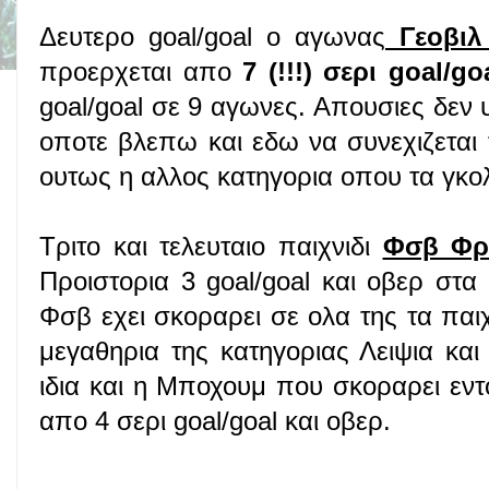
Δευτερο goal/goal ο αγωνας
Γεοβιλ
προερχεται απο
7 (!!!) σερι goal/g
goal/goal σε 9 αγωνες. Απουσιες δεν 
οποτε βλεπω και εδω να συνεχιζεται
ουτως η αλλος κατηγορια οπου τα γκο
Τριτο και τελευταιο παιχνιδι
Φσβ Φρ
Προιστορια 3 goal/goal και οβερ στα 
Φσβ εχει σκοραρει σε ολα της τα παιχ
μεγαθηρια της κατηγοριας Λειψια κα
ιδια και η Μποχουμ που σκοραρει εντο
απο 4 σερι goal/goal και οβερ.