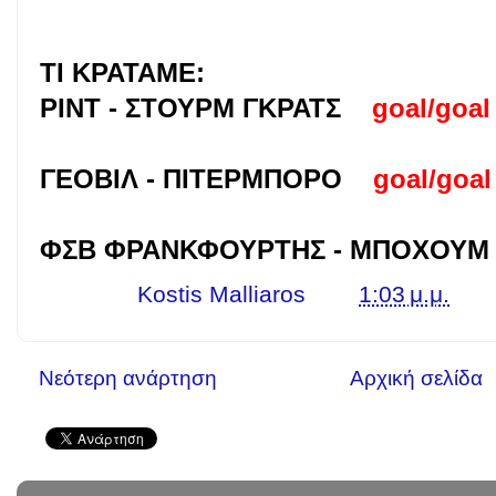
ΤΙ ΚΡΑΤΑΜΕ:
ΡΙΝΤ - ΣΤΟΥΡΜ ΓΚΡΑΤΣ
goal/goal
ΓΕΟΒΙΛ - ΠΙΤΕΡΜΠΟΡΟ
goal/goal
ΦΣΒ ΦΡΑΝΚΦΟΥΡΤΗΣ - ΜΠΟΧΟ
Γράφει ο
Kostis Malliaros
στις
1:03 μ.μ.
Νεότερη ανάρτηση
Αρχική σελίδα