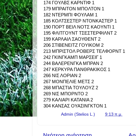
174 ΓΟΥΛΒΣ ΚΑΡΝΤΙΦ 1
179 ΜΠΡΑΙΤΟΝ ΜΠΟΛΤΟΝ 1
182 ΝΤΕΡΜΠΙ ΦΟΥΛΑΜ 1
185 ΚΟΛΤΣΕΣΤΕΡ ΝΤΟΝΚΑΣΤΕΡ 1
190 ΠΟΡΤ ΒΕΙΛ ΝΟΤΣ ΚΑΟΥΝΤΙ 1
195 ΦΛΙΤΓΟΥΝΤ ΤΣΕΣΤΕΡΦΙΛΝΤ 2
199 ΚΑΡΛΑΙΛ ΣΑΟΥΘΕΝΤ 2
206 ΣΤΙΒΕΝΕΙΤΖ ΓΟΥΙΚΟΜ 2
213 ΜΠΡΙΣΤΟΛ ΡΟΒΕΡΣ ΤΕΛΦΟΡΝΤ 1
242 ΓΚΙΝΓΚΑΜΠ ΜΑΡΣΕΙΓ 1
244 ΒΑΛΕΡΕΝΓΚΑ ΜΠΡΑΝ 2
247 ΚΕΡΚΥΡΑ ΠΑΝΘΡΑΚΙΚΟΣ 1
266 ΝΙΣ ΛΟΡΙΑΝ 2
267 ΜΟΝΠΕΛΙΕ ΜΕΤΣ 2
268 ΜΠΑΣΤΙΑ ΤΟΥΛΟΥΖ 2
269 ΝΙΣ ΜΠΟΡΝΤΟ 2
279 ΚΑΛΙΑΡΙ ΚΑΤΑΝΙΑ 2
304 ΚΑΝΣΑΣ ΟΥΑΣΙΝΓΚΤΟΝ 1
Γράφει ο
Admin (Stelios L.)
στις
9:13 π.μ.
Νεότερη ανάρτηση
Αρ