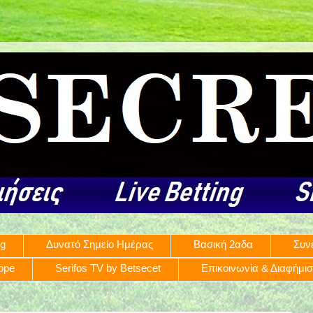
ng
Δυνατό Σημείο Ημέρας
Βασική 2αδα
Συν
rope
Serifos TV by Betsecet
Επικοινωνία & Διαφήμι