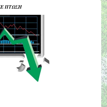
ΣΕ ΠΤΩΣΗ