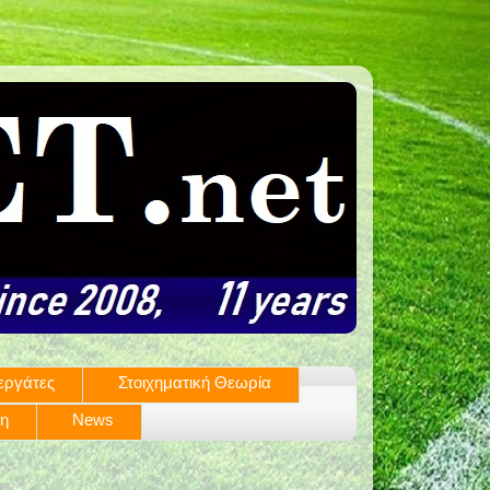
εργάτες
Στοιχηματική Θεωρία
ση
News