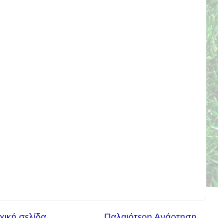
χική σελίδα
Παλαιότερη Ανάρτηση