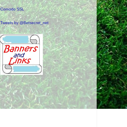
Comodo SSL
Tweets by @Betsecret_net