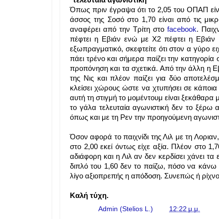
*τελευταία αγωνιστική
Όπως πριν έγραψα ότι το 2,05 του ΟΠΑΠ εί
άσσος της Σοσό στο 1,70 είναι από τις μι
αναφέρει από την Τρίτη στο
facebook
. Παιχ
πέφτει η Εβιάν ενώ με Χ2 πέφτει η Εβιάν 
εξωπραγματικό, σκεφτείτε ότι στον α γύρο ει
πάει τρένο και σήμερα παίζει την κατηγορία
προπόνηση και τα σχετικά. Από την άλλη η 
της Νις και πλέον παίζει για δύο αποτελέ
κλείσει χώρους ώστε να χτυπήσει σε κάποια 
αυτή τη στιγμή το μομέντουμ είναι ξεκάθαρα 
το γάλα τελευταία αγωνιστική δεν το ξέρω 
όπως και με τη Ρεν την προηγούμενη αγωνιστ
Όσον αφορά το παιχνίδι της Λιλ με τη Λοριαν,
στο 2,00 εκεί όντως είχε αξία. Πλέον στο 1,
αδιάφορη και η Λιλ αν δεν κερδίσει χάνει τα
διπλό του 1,60 δεν το παίζω, πόσο να κάνω 
λίγο αξιοπρεπής η απόδοση. Συνεπώς ή ρίχν
Καλή τύχη.
Γράφει ο
Admin (Stelios L.)
στις
12:22 μ.μ.