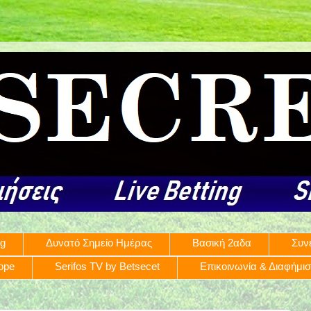
ng
Δυνατό Σημείο Ημέρας
Βασική 2αδα
Συν
rope
Serifos TV by Betsecet
Επικοινωνία & Διαφήμι