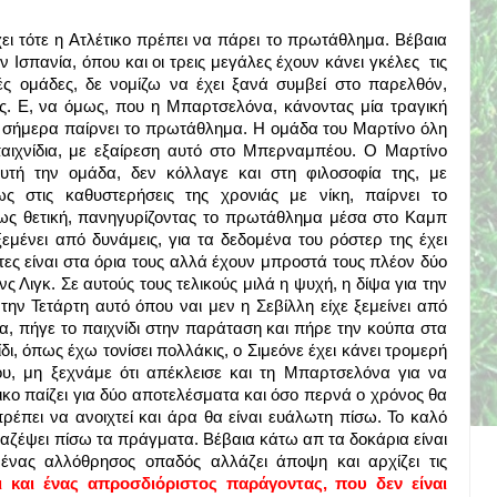
ει τότε η Ατλέτικο πρέπει να πάρει το πρωτάθλημα. Βέβαια
ν Ισπανία, όπου και οι τρεις μεγάλες έχουν κάνει γκέλες τις
ρές ομάδες, δε νομίζω να έχει ξανά συμβεί στο παρελθόν,
λος. Ε, να όμως, που η Μπαρτσελόνα, κάνοντας μία τραγική
κη σήμερα παίρνει το πρωτάθλημα. Η ομάδα του Μαρτίνο όλη
αιχνίδια, με εξαίρεση αυτό στο Μπερναμπέου. Ο Μαρτίνο
αυτή την ομάδα, δεν κόλλαγε και στη φιλοσοφία της, με
ς στις καθυστερήσεις της χρονιάς με νίκη, παίρνει το
ως θετική, πανηγυρίζοντας το πρωτάθλημα μέσα στο Καμπ
ξεμένει από δυνάμεις, για τα δεδομένα του ρόστερ της έχει
τες είναι στα όρια τους αλλά έχουν μπροστά τους πλέον δύο
ς Λιγκ. Σε αυτούς τους τελικούς μιλά η ψυχή, η δίψα για την
την Τετάρτη αυτό όπου ναι μεν η Σεβίλλη είχε ξεμείνει από
ια, πήγε το παιχνίδι στην παράταση και πήρε την κούπα στα
ι, όπως έχω τονίσει πολλάκις, ο Σιμεόνε έχει κάνει τρομερή
του, μη ξεχνάμε ότι απέκλεισε και τη Μπαρτσελόνα για να
τικο παίζει για δύο αποτελέσματα και όσο περνά ο χρόνος θα
ρέπει να ανοιχτεί και άρα θα είναι ευάλωτη πίσω. Το καλό
υμμαζέψει πίσω τα πράγματα. Βέβαια κάτω απ τα δοκάρια είναι
ένας αλλόθρησος οπαδός αλλάζει άποψη και αρχίζει τις
 και ένας απροσδιόριστος παράγοντας, που δεν είναι