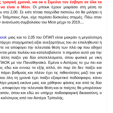
ς τραγική χρονιά, ναι οκ ο Σιμεόνε τον έσβησε σε όλα τα
 να είναι ο Μέσι.
Οι μπουκ έχουν μοιράσει στη μέση το
 στο 2,00. Σε κάτι τέτοια παιχνίδια πιστεύω ότι θα μιλήσει η
ου Τσάμπιονς Λιγκ, είχε περάσει δύσκολες στιγμές. Πάω στον
ν ανανέωση συμβολαίου του Μέσι μέχρι το 2019....
book
μιας και το 2,05 του ΟΠΑΠ είναι μακράν η μεγαλύτερη
άρχει στοιχηματική αξία ανεξαρτήτως του αν επαληθευτεί ή
στε να αποφύγει την τελευταία θέση των πλέι οφ που οδηγεί
ται μέσα Ιουλίου και καταλαβαίνετε τι σημαίνει αυτό για την
άλλη παίζει για δύο αποτελέσματα, όπου φυσικά με νίκη
ο ΠΑΟΚ με τον Παναθηναϊκό. Εμένα ο Αστέρας το χω πει και
ς εδώ και εννοώ το εξής απλό, ότι παρ ότι δεν παίζει και
πάρει βαθμούς και πλέον έχει τις πιθανότητες μαζί του για
υ όλη τη χρονιά έχει παίξει εξαιρετικό ποδόσφαιρο, κάνει
 λίγο μαγική εικόνα μιας και χάθηκαν φάσεις και από τις δύο
 αποφεύγει την τελευταία θέση και οι παίχτες θα μπορέσουν
ιπόν, όπου και εδώ αν υπήρχε ποδοσφαιρική δικαιοσύνη, ο
 καλύτερος από τον Αστέρα Τρίπολής.