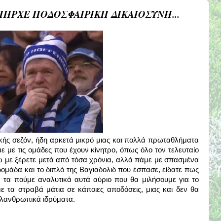
ΠΗΡΧΕ ΠΟΔΟΣΦΑΙΡΙΚΗ ΔΙΚΑΙΟΣΥΝΗ...
τικής σεζόν, ήδη αρκετά μικρό μιας και πολλά πρωταθλήματα
με με τις ομάδες που έχουν κίνητρο, όπως όλο τον τελευταίο
ω με ξέρετε μετά από τόσα χρόνια, αλλά πάμε με σπασμένα
ομάδα και το διπλό της Βαγιαδολιδ που έσπασε, είδατε πως
α τα πούμε αναλυτικά αυτά αύριο που θα μιλήσουμε για το
ε τα στραβά μάτια σε κάποιες αποδόσεις, μιας και δεν θα
φιλανθρωπικά ιδρύματα.