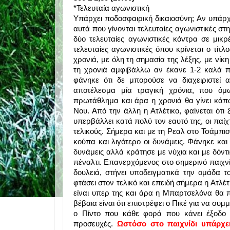
*Τελευταία αγωνιστική
Υπάρχει ποδοσφαιρική δικαιοσύνη; Αν υπάρχ
αυτά που γίνονται τελευταίες αγωνιστικές στη
δύο τελευταίες αγωνιστικές κόντρα σε μικ
τελευταίες αγωνιστικές όπου κρίνεται ο τίτ
χρονιά, με όλη τη σημασία της λέξης, με νί
τη χρονιά αμφιβάλλω αν έκανε 1-2 καλά π
φάνηκε ότι δε μπορούσε να διαχειριστεί 
αποτέλεσμα μία τραγική χρόνια, που όμω
πρωτάθλημα και άρα η χρονιά θα γίνει κάπ
Νου. Από την άλλη η Ατλέτικο, φαίνεται ότι 
υπερβάλλει κατά πολύ τον εαυτό της, οι παίχ
τελικούς. Σήμερα και με τη Ρεαλ στο Τσάμπιον
κούπα και λιγότερο οι δυνάμεις. Φάνηκε και 
δυνάμεις αλλά κράτησε με νύχια και με δόντ
πέναλτι. Επανερχόμενος στο σημερινό παιχνίδ
δουλειά, στήνει υποδειγματικά την ομάδα 
φτάσει στον τελικό και επειδή σήμερα η Ατλέ
είναι υπερ της και άρα η Μπαρτσελόνα θα π
βέβαια είναι ότι επιστρέφει ο Πικέ για να σ
ο Πίντο που κάθε φορά που κάνει έξοδο 
προσευχές.
Ωστόσο στο παιχνίδι υπάρχει