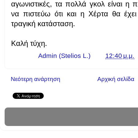
αγωνιστικές, τα πολλά γκολ είναι η 
να πιστεύω ότι και η Χέρτα θα έχει
τραγική κατάσταση.
Καλή τύχη.
Γράφει ο
Admin (Stelios L.)
στις
12:40 μ.μ.
Νεότερη ανάρτηση
Αρχική σελίδα