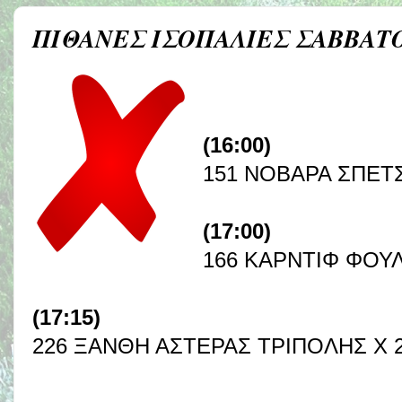
ΠΙΘΑΝΕΣ ΙΣΟΠΑΛΙΕΣ ΣΑΒΒΑΤ
(16:00)
151 ΝΟΒΑΡΑ ΣΠΕΤΣΙ
(17:00)
166 ΚΑΡΝΤΙΦ ΦΟΥΛ
(17:15)
226 ΞΑΝΘΗ ΑΣΤΕΡΑΣ ΤΡΙΠΟΛΗΣ Χ 2