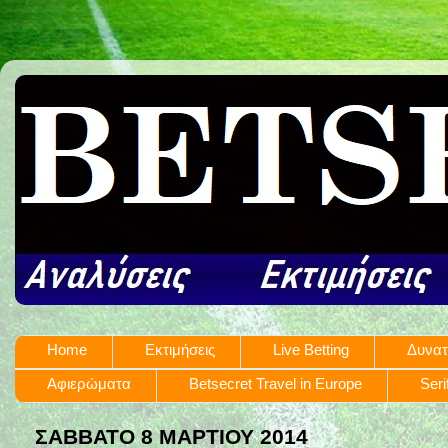
Home
Εκτιμήσεις
Live Betting
Δυνατ
Αφιερώματα
Betsecret Travel in Europe
Seri
ΣΆΒΒΑΤΟ 8 ΜΑΡΤΊΟΥ 2014