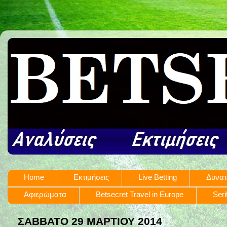
Home
Εκτιμήσεις
Live Betting
Δυνατ
Αφιερώματα
Betsecret Travel in Europe
Seri
ΣΆΒΒΑΤΟ 29 ΜΑΡΤΊΟΥ 2014