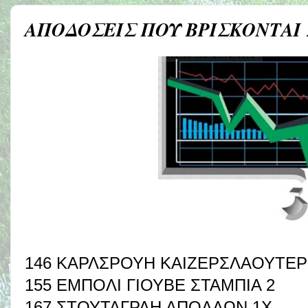
ΑΠΟΔΟΣΕΙΣ ΠΟΥ ΒΡΙΣΚΟΝΤΑΙ
146 ΚΑΡΛΣΡΟΥΗ ΚΑΙΖΕΡΣΛΑΟΥΤΕΡ
155 ΕΜΠΟΛΙ ΓΙΟΥΒΕ ΣΤΑΜΠΙΑ 2
167 ΣΤΟΥΤΑΓΡΔΗ ΑΠΟΛΛΩΝ 1Χ