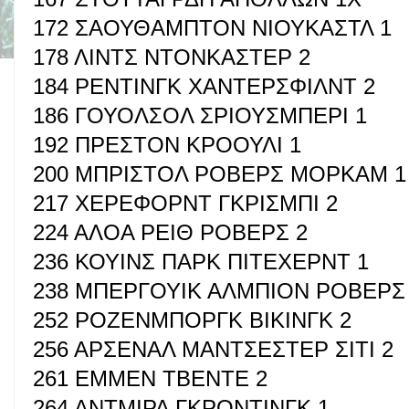
172 ΣΑΟΥΘΑΜΠΤΟΝ ΝΙΟΥΚΑΣΤΛ 1
178 ΛΙΝΤΣ ΝΤΟΝΚΑΣΤΕΡ 2
184 ΡΕΝΤΙΝΓΚ ΧΑΝΤΕΡΣΦΙΛΝΤ 2
186 ΓΟΥΟΛΣΟΛ ΣΡΙΟΥΣΜΠΕΡΙ 1
192 ΠΡΕΣΤΟΝ ΚΡΟΟΥΛΙ 1
200 ΜΠΡΙΣΤΟΛ ΡΟΒΕΡΣ ΜΟΡΚΑΜ 1
217 ΧΕΡΕΦΟΡΝΤ ΓΚΡΙΣΜΠΙ 2
224 ΑΛΟΑ ΡΕΙΘ ΡΟΒΕΡΣ 2
236 ΚΟΥΙΝΣ ΠΑΡΚ ΠΙΤΕΧΕΡΝΤ 1
238 ΜΠΕΡΓΟΥΙΚ ΑΛΜΠΙΟΝ ΡΟΒΕΡΣ
252 ΡΟΖΕΝΜΠΟΡΓΚ ΒΙΚΙΝΓΚ 2
256 ΑΡΣΕΝΑΛ ΜΑΝΤΣΕΣΤΕΡ ΣΙΤΙ 2
261 ΕΜΜΕΝ ΤΒΕΝΤΕ 2
264 ΑΝΤΜΙΡΑ ΓΚΡΟΝΤΙΝΓΚ 1