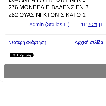
276 ΜΟΝΠΕΛΙΕ ΒΑΛΕΝΣΙΕΝ 2
282 ΟΥΑΣΙΝΓΚΤΟΝ ΣΙΚΑΓΟ 1
Γράφει ο
Admin (Stelios L.)
στις
11:20 π.μ.
Νεότερη ανάρτηση
Αρχική σελίδα