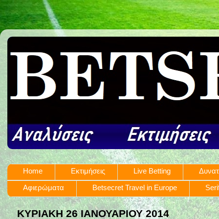
Home
Εκτιμήσεις
Live Betting
Δυνατ
Αφιερώματα
Betsecret Travel in Europe
Seri
ΚΥΡΙΑΚΉ 26 ΙΑΝΟΥΑΡΊΟΥ 2014