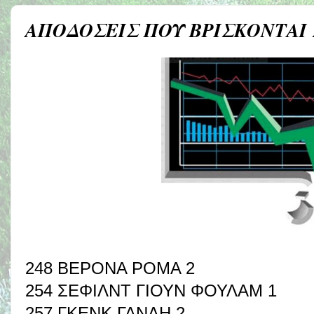
ΑΠΟΔΟΣΕΙΣ ΠΟΥ ΒΡΙΣΚΟΝΤΑΙ
248 ΒΕΡΟΝΑ ΡΟΜΑ 2
254 ΣΕΦΙΛΝΤ ΓΙΟΥΝ ΦΟΥΛΑΜ 1
257 ΓΚΕΝΚ ΓΑΝΔΗ 2