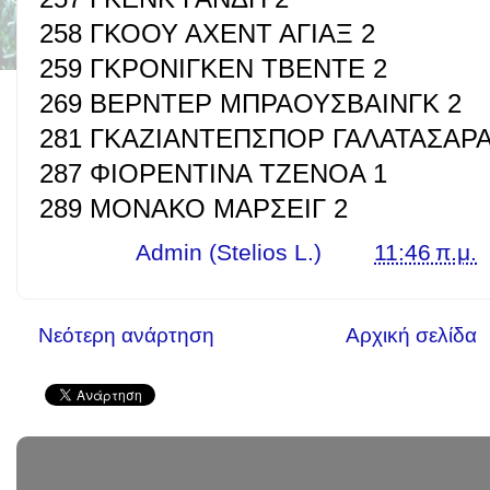
258 ΓΚΟΟΥ ΑΧΕΝΤ ΑΓΙΑΞ 2
259 ΓΚΡΟΝΙΓΚΕΝ ΤΒΕΝΤΕ 2
269 ΒΕΡΝΤΕΡ ΜΠΡΑΟΥΣΒΑΙΝΓΚ 2
281 ΓΚΑΖΙΑΝΤΕΠΣΠΟΡ ΓΑΛΑΤΑΣΑΡΑ
287 ΦΙΟΡΕΝΤΙΝΑ ΤΖΕΝΟΑ 1
289 ΜΟΝΑΚΟ ΜΑΡΣΕΙΓ 2
Γράφει ο
Admin (Stelios L.)
στις
11:46 π.μ.
Νεότερη ανάρτηση
Αρχική σελίδα